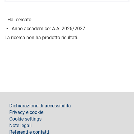
Hai cercato:
Anno accademico: A.A. 2026/2027
La ricerca non ha prodotto risultati.
footer
Dichiarazione di accessibilità
Privacy e cookie
Cookie settings
Note legali
Referenti e contatti